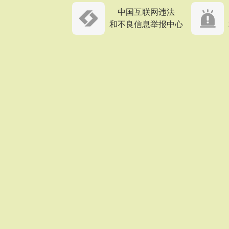
中国互联网违法
和不良信息举报中心