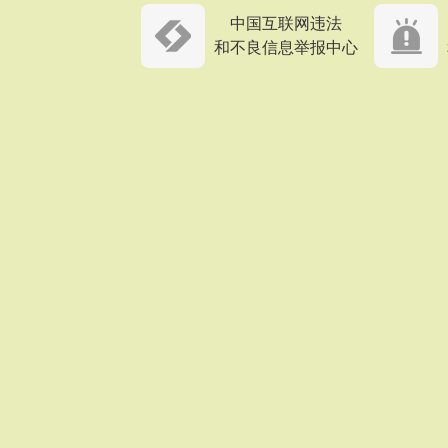
中国互联网违法
和不良信息举报中心