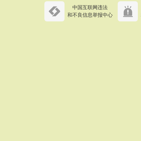
中国互联网违法
和不良信息举报中心