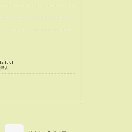
12 16:01
统默认