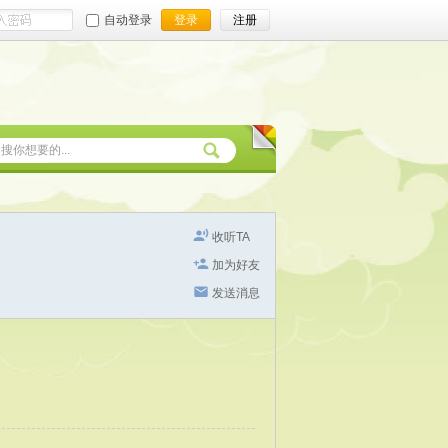
自动登录
登录
注册
收听TA
加为好友
发送消息