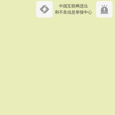
中国互联网违法
和不良信息举报中心