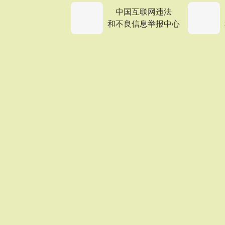
中国互联网违法
和不良信息举报中心