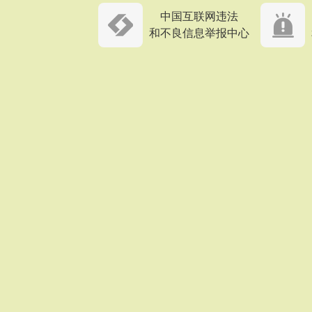
中国互联网违法
和不良信息举报中心