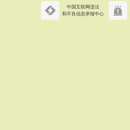
中国互联网违法
和不良信息举报中心