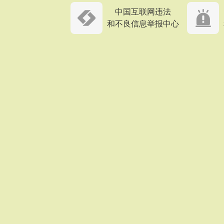
中国互联网违法
和不良信息举报中心