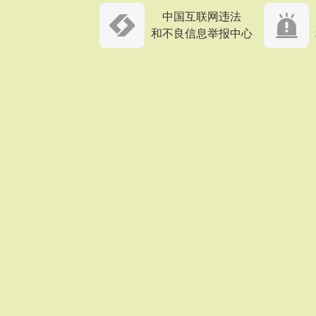
中国互联网违法
和不良信息举报中心