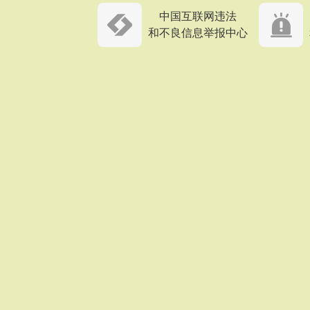
中国互联网违法
和不良信息举报中心