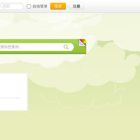
自动登录
登录
注册