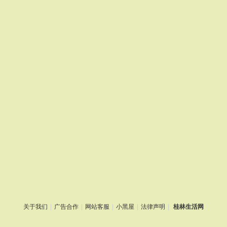
关于我们
|
广告合作
|
网站客服
|
小黑屋
|
法律声明
|
桂林生活网