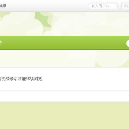
健康
榜
请先登录后才能继续浏览