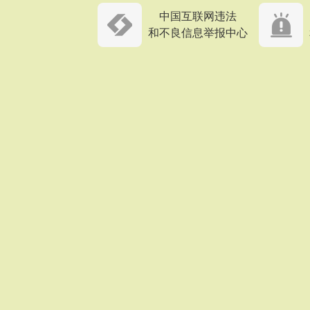
中国互联网违法
和不良信息举报中心