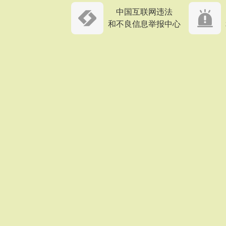
中国互联网违法
和不良信息举报中心