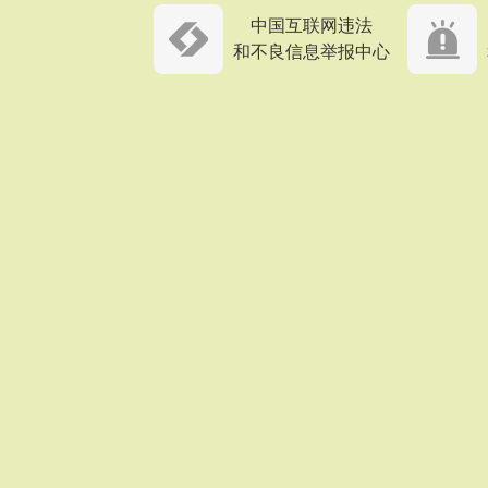
中国互联网违法
和不良信息举报中心