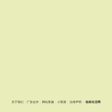
关于我们
|
广告合作
|
网站客服
|
小黑屋
|
法律声明
|
桂林生活网