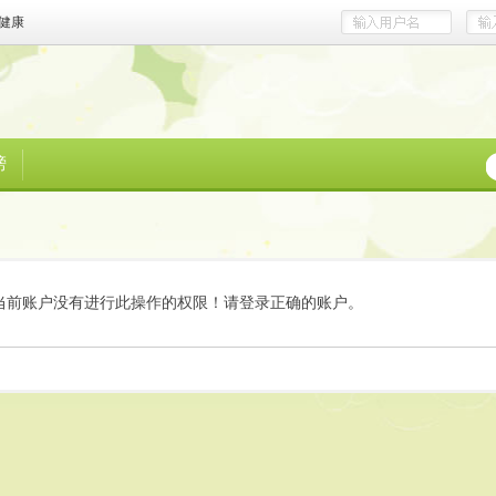
健康
榜
当前账户没有进行此操作的权限！请登录正确的账户。