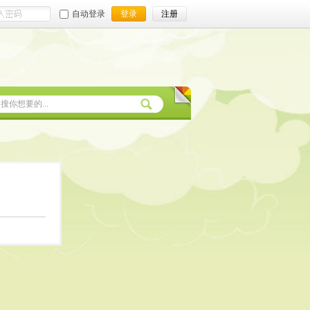
自动登录
登录
注册