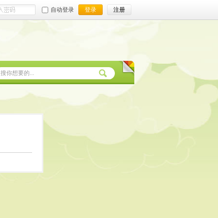
自动登录
登录
注册