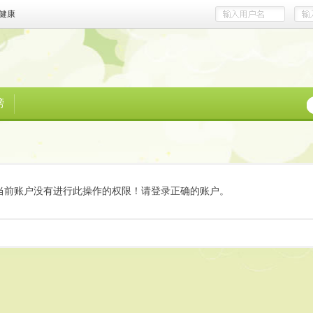
健康
榜
当前账户没有进行此操作的权限！请登录正确的账户。