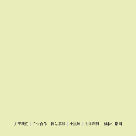
关于我们
|
广告合作
|
网站客服
|
小黑屋
|
法律声明
|
桂林生活网