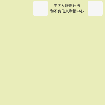
中国互联网违法
和不良信息举报中心