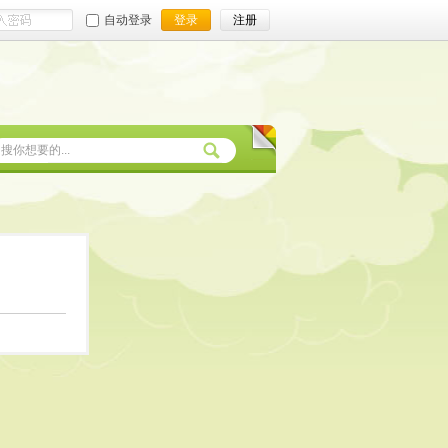
自动登录
登录
注册