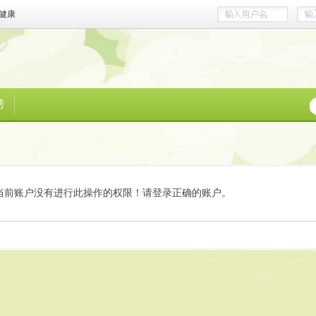
健康
榜
当前账户没有进行此操作的权限！请登录正确的账户。