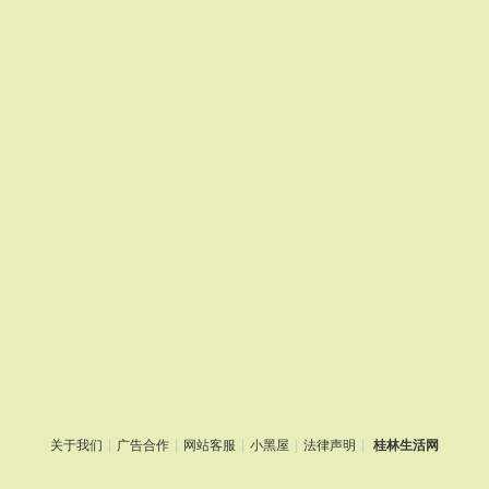
关于我们
|
广告合作
|
网站客服
|
小黑屋
|
法律声明
|
桂林生活网