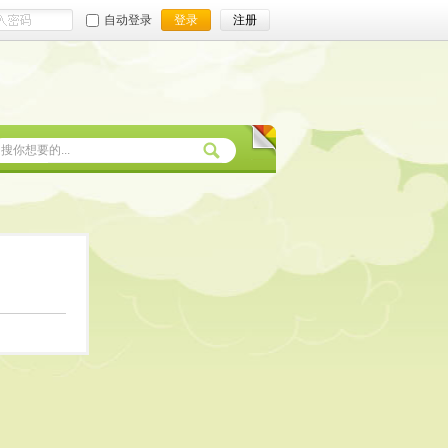
自动登录
登录
注册