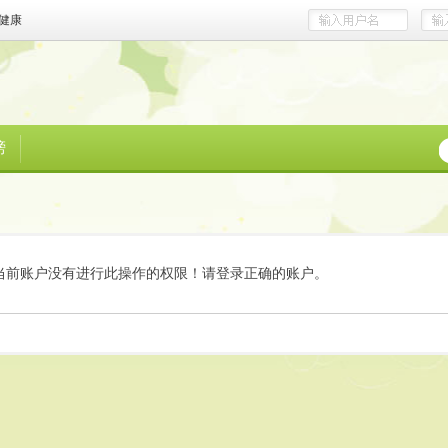
健康
榜
当前账户没有进行此操作的权限！请登录正确的账户。