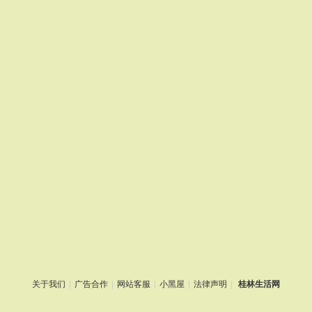
关于我们
|
广告合作
|
网站客服
|
小黑屋
|
法律声明
|
桂林生活网