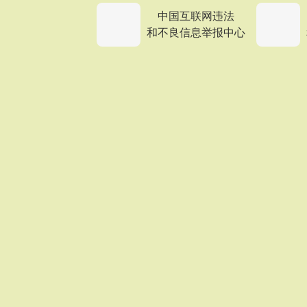
中国互联网违法
和不良信息举报中心