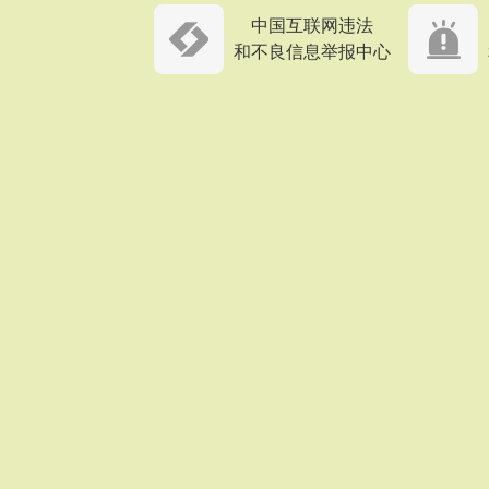
中国互联网违法
和不良信息举报中心