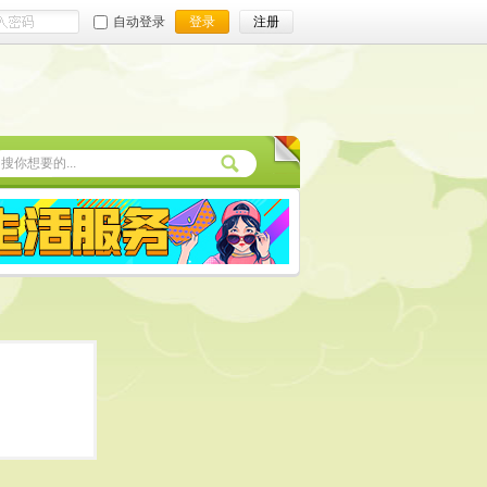
自动登录
登录
注册