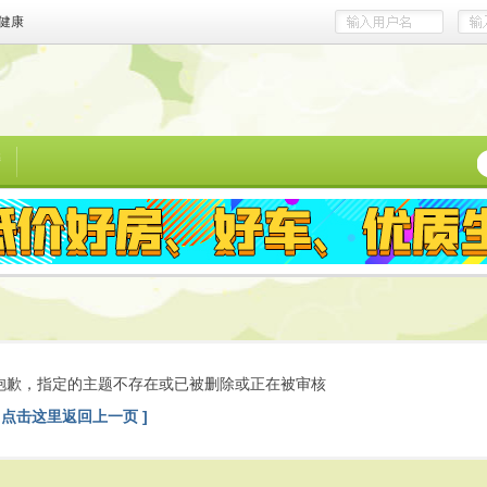
健康
榜
抱歉，指定的主题不存在或已被删除或正在被审核
[ 点击这里返回上一页 ]