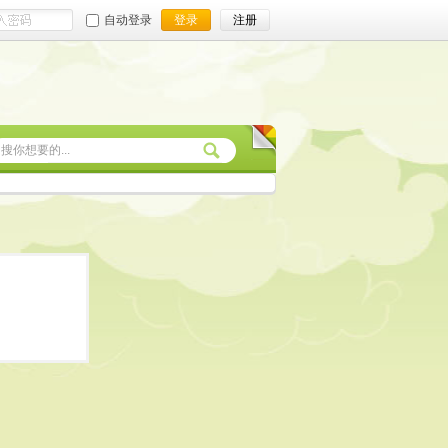
自动登录
登录
注册