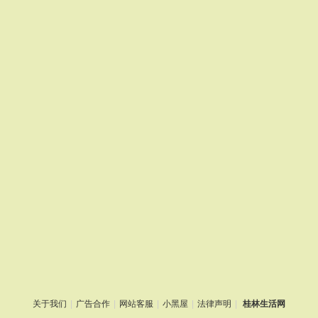
关于我们
|
广告合作
|
网站客服
|
小黑屋
|
法律声明
|
桂林生活网