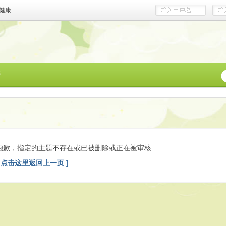
健康
榜
抱歉，指定的主题不存在或已被删除或正在被审核
[ 点击这里返回上一页 ]