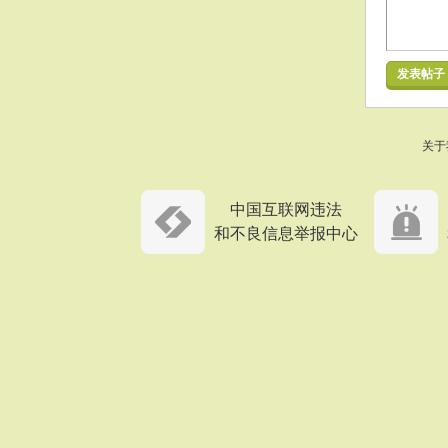
发表帖子
关于
中国互联网违法
和不良信息举报中心