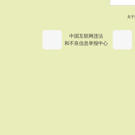
关于
中国互联网违法
和不良信息举报中心