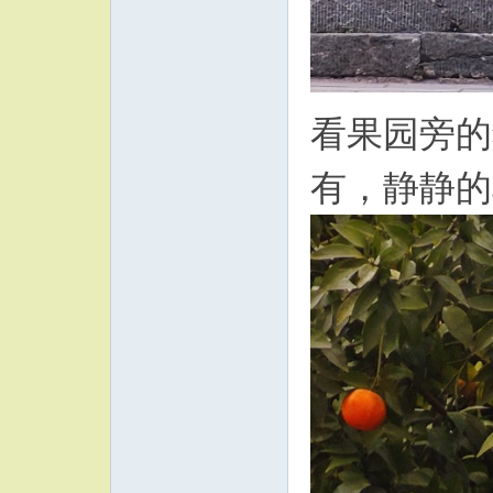
看果园旁的
有，静静的