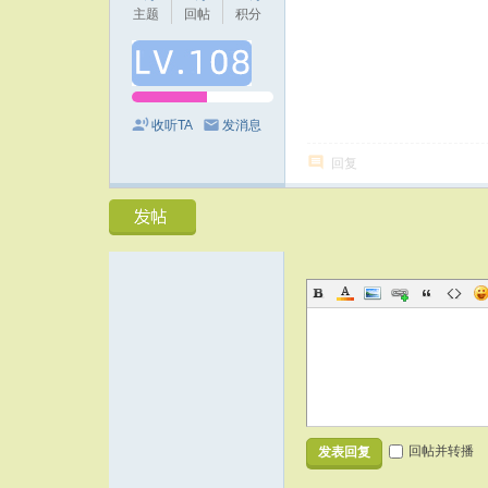
主题
回帖
积分
收听TA
发消息
回复
回帖并转播
发表回复