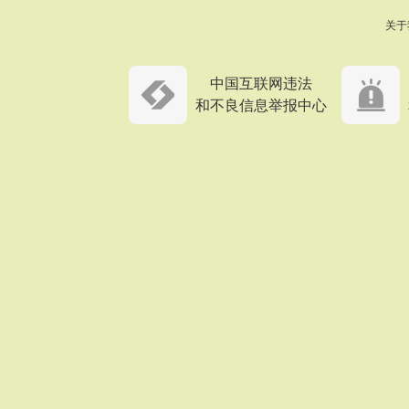
关于
中国互联网违法
和不良信息举报中心