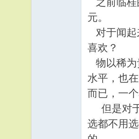
之前临桂的
元。
对于闻起
喜欢？
物以稀为
水平，也在
而已，一个
但是对于
选都不用选
的。