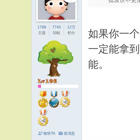
批发价不更
1788
7745
12万
如果你一个
主题
回帖
积分
一定能拿到
能。
收听TA
发消息