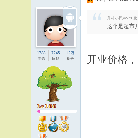
升斗小民owlet 发表于
这个是超市
1788
7745
12万
开业价格，
主题
回帖
积分