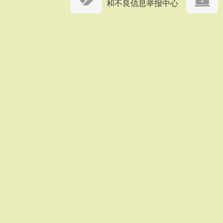
和不良信息举报中心