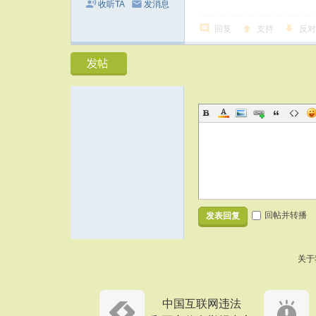
收听TA
发消息
回复
支持
反对
回帖并转播
发表回复
关于
中国互联网违法