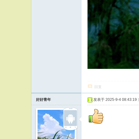
回复
好好青年
发表于 2025-9-4 08:43:19