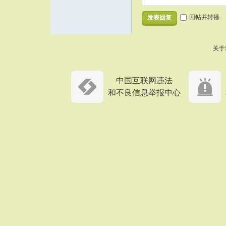
回帖并转播
发表回复
关于
中国互联网违法
和不良信息举报中心