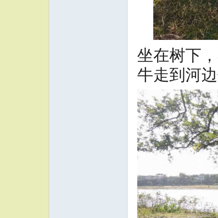
坐在树下，
牛走到河边