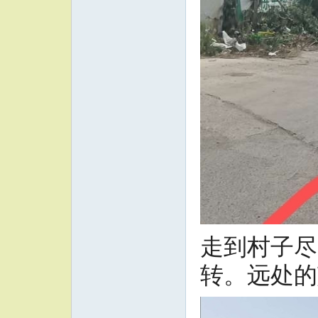
走到村子尽
转。远处的