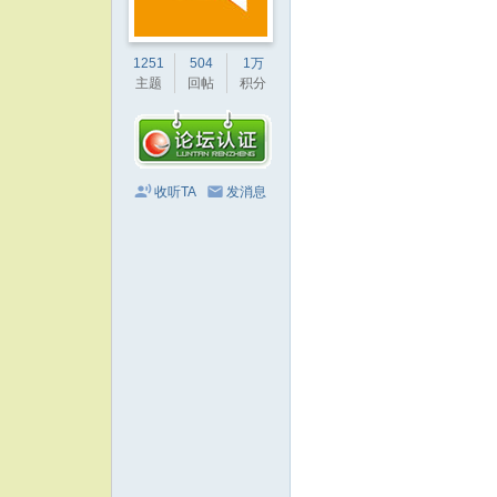
1251
504
1万
主题
回帖
积分
收听TA
发消息