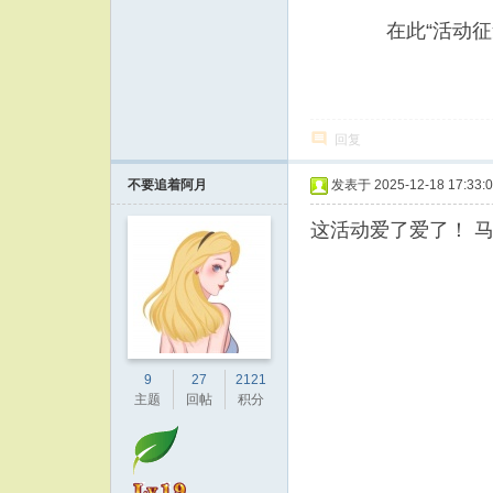
在此“活动
回复
不要追着阿月
发表于 2025-12-18 17:33:
这活动爱了爱了！ 
9
27
2121
主题
回帖
积分