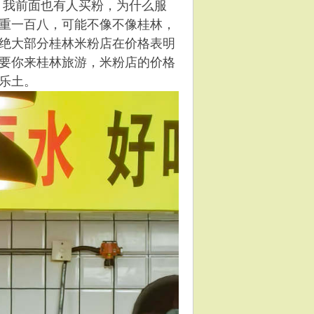
方，我前面也有人买粉，为什么服
重一百八，可能不像不像桂林，
绝大部分桂林米粉店在价格表明
要你来桂林旅游，米粉店的价格
乐土。