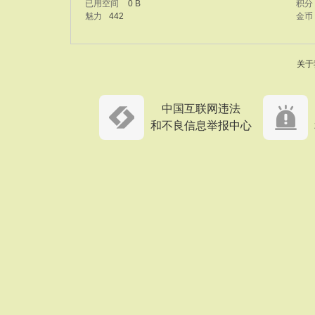
已用空间
0 B
积分
魅力
442
金币
关于
中国互联网违法
和不良信息举报中心