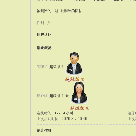
被删除的主题
被删除的回帖
性别
女
用户认证
活跃概况
管理组
超级版主
用户组
超级版主-女
在线时间
17719 小时
注册
上次活动时间
2026-8-7 16:46
上次
统计信息