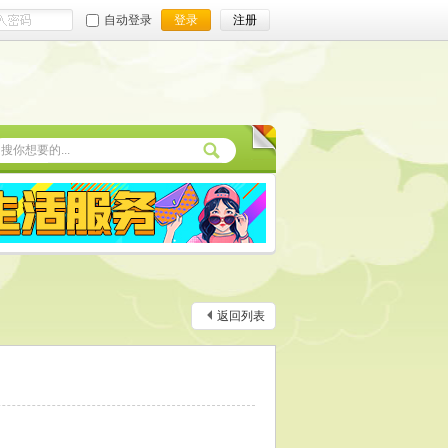
自动登录
登录
注册
返回列表