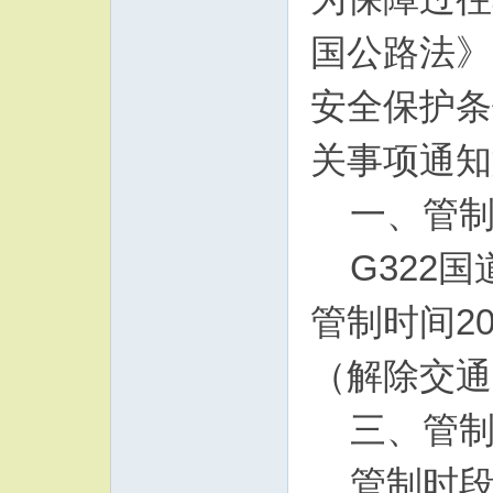
国公路法》
安全保护条
关事项通知
一、管
G322
管制时间2
（解除交通
三、管
管制时