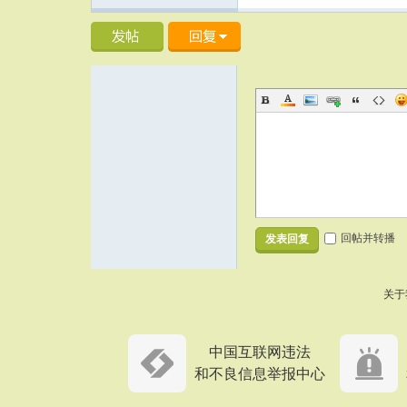
回帖并转播
发表回复
关于
中国互联网违法
和不良信息举报中心