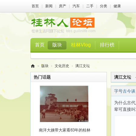
首页
|
新闻
|
房产
|
汽车
|
二手
|
分类
|
健康
首页
版块
桂林Vlog
排行榜
»
版块
›
文化历史
›
漓江文坛
桂
热门话题
漓江文坛
林
字号古今谈
人
论
为什么古代
辈可直接叫
坛
南洋大姨带大家看83年的桂林