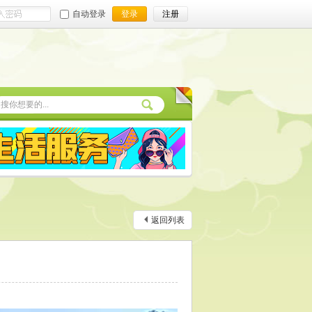
自动登录
登录
注册
返回列表