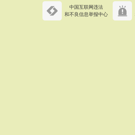
中国互联网违法
和不良信息举报中心