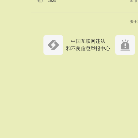
魅力
2625
金币
关于
中国互联网违法
和不良信息举报中心