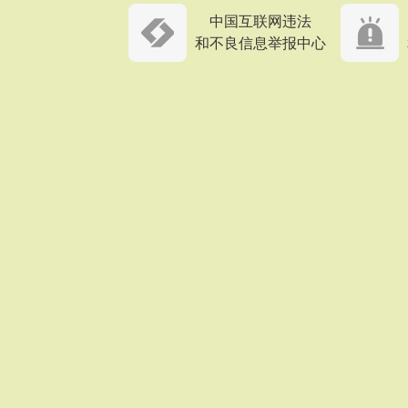
中国互联网违法
和不良信息举报中心