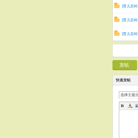
[
育儿百科
[
育儿百科
[
育儿百科
快速发帖
选择主题