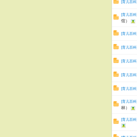
[
育儿百科
[
育儿百科
馆）
[
育儿百科
[
育儿百科
[
育儿百科
[
育儿百科
[
育儿百科
[
育儿百科
林）
[
育儿百科