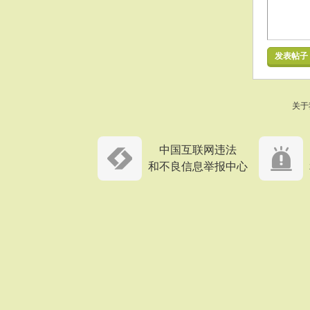
发表帖子
关于
中国互联网违法
和不良信息举报中心