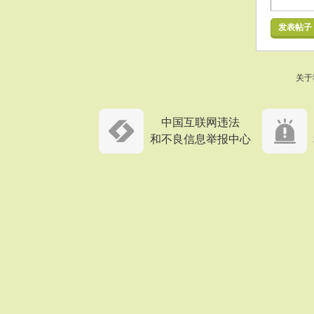
发表帖子
关于
中国互联网违法
和不良信息举报中心