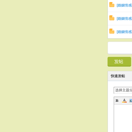
[
婚姻情感
[
婚姻情感
[
婚姻情感
快速发帖
选择主题