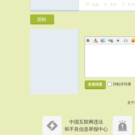
回复
支持
反对
回帖并转播
发表回复
关于
中国互联网违法
和不良信息举报中心