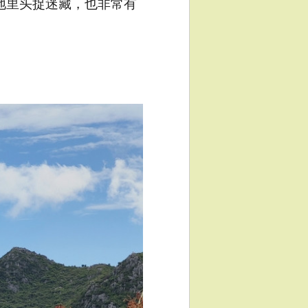
地里头捉迷藏，也非常有