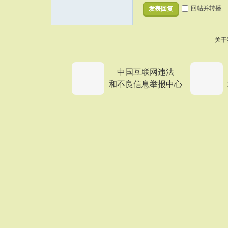
回帖并转播
发表回复
关于
中国互联网违法
和不良信息举报中心