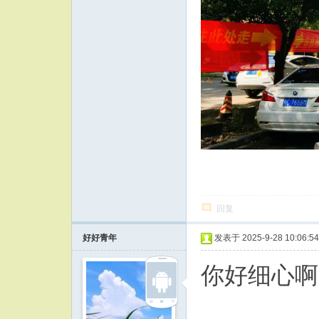
回复
好好青年
发表于 2025-9-28 10:06:54
你好细心啊