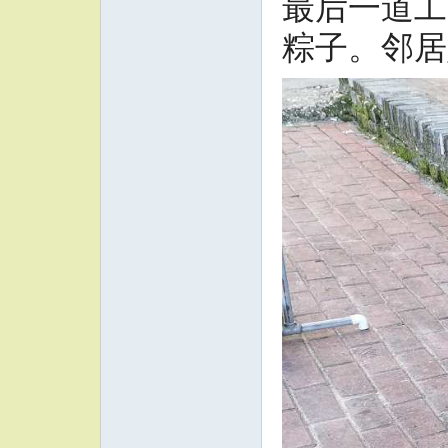
最后一道工
粽子。邻居