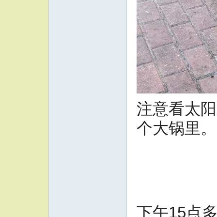
注意看太阳
个大锅里。
下午15点